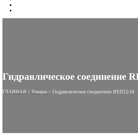
ОФОРМЛЕНИЕ ЗАКАЗА
КОРЗИНА
Гидравлическое соединение R
ГЛАВНАЯ
>
Товары
>
Гидравлическое соединение RED22/18