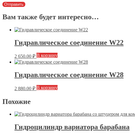
Вам также будет интересно…
Гидравлическое соединение W22
В корзину
2 650.00
₽
Гидравлическое соединение W28
В корзину
2 880.00
₽
Похожие
Гидроцилиндр вариатора барабана