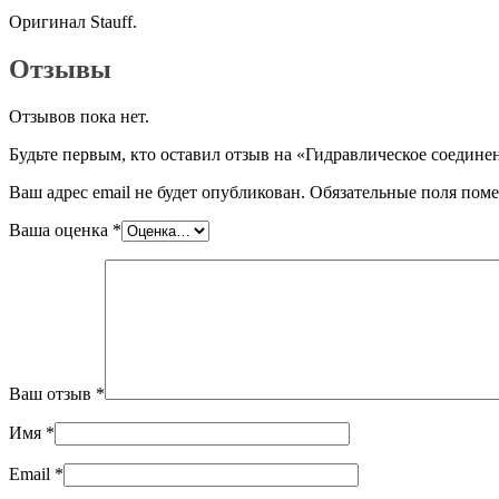
Оригинал Stauff.
Отзывы
Отзывов пока нет.
Будьте первым, кто оставил отзыв на «Гидравлическое соедин
Ваш адрес email не будет опубликован.
Обязательные поля пом
Ваша оценка
*
Ваш отзыв
*
Имя
*
Email
*