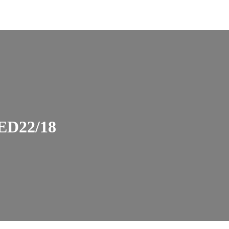
ED22/18