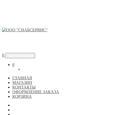
ООО "СНАБСЕРВИС"
0
Toggle navigation
0
ГЛАВНАЯ
МАГАЗИН
КОНТАКТЫ
ОФОРМЛЕНИЕ ЗАКАЗА
КОРЗИНА
ГЛАВНАЯ
МАГАЗИН
КОНТАКТЫ