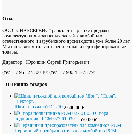
О нас
ООО "СНАБСЕРВИС" работает на рынке продажи
комплектующих и запасных частей к комбайнам
отечественного и зарубежного производства уже более 20 лет.
Мы поставляем только качественные и сертифицированные
товары.
Директор - Юрочкин Сергей Григорьевич
(тел. +7 961 278 00 30) (тел. +7 906 415 78 79)
ТОП наших товаров
Шкив натяжной D=250
2 600.00
₽
Опора
подшипника РСМ 027.01.030
1 650.00
₽
Первичный преобразователь для комбайнов РСМ