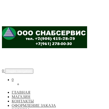
ООО "СНАБСЕРВИС"
0
Toggle navigation
0
ГЛАВНАЯ
МАГАЗИН
КОНТАКТЫ
ОФОРМЛЕНИЕ ЗАКАЗА