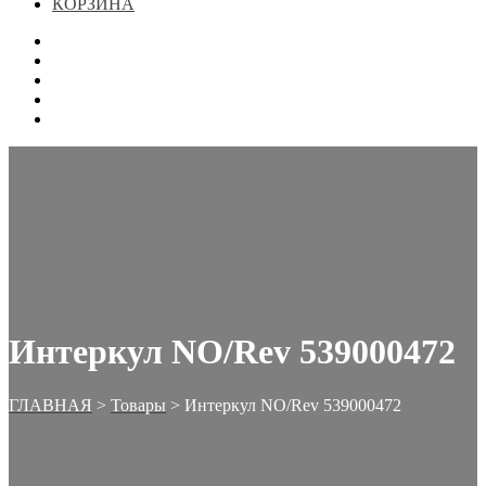
КОРЗИНА
ГЛАВНАЯ
МАГАЗИН
КОНТАКТЫ
ОФОРМЛЕНИЕ ЗАКАЗА
КОРЗИНА
Интеркул NO/Rev 539000472
ГЛАВНАЯ
>
Товары
>
Интеркул NO/Rev 539000472