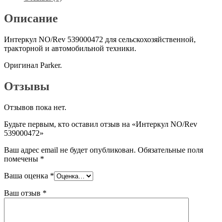
Описание
Интеркул NO/Rev 539000472 для сельскохозяйственной,
тракторной и автомобильной техники.
Оригинал Parker.
Отзывы
Отзывов пока нет.
Будьте первым, кто оставил отзыв на «Интеркул NO/Rev
539000472»
Ваш адрес email не будет опубликован.
Обязательные поля
помечены
*
Ваша оценка
*
Ваш отзыв
*