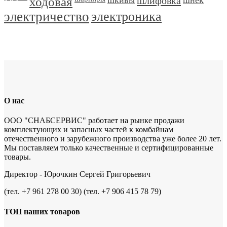
ходовая
шлифовка
электричество
электроника
О нас
ООО "СНАБСЕРВИС" работает на рынке продажи
комплектующих и запасных частей к комбайнам
отечественного и зарубежного производства уже более 20 лет.
Мы поставляем только качественные и сертифицированные
товары.
Директор - Юрочкин Сергей Григорьевич
(тел. +7 961 278 00 30) (тел. +7 906 415 78 79)
ТОП наших товаров