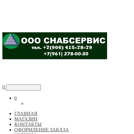
ООО "СНАБСЕРВИС"
0
Toggle navigation
0
ГЛАВНАЯ
МАГАЗИН
КОНТАКТЫ
ОФОРМЛЕНИЕ ЗАКАЗА