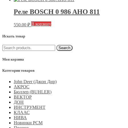
Реле BOSCH 0 986 AHO 811
В корзину
550.00
₽
Искать товар
Моя корзина
Категории товаров
John Deer (Джон Дир)
АКРОС
Бюллер (BUHLER)
ВЕКТОР
ДОН
ИНСТРУМЕНТ
КЛААС
НИВА
Новинки РСМ
Прочие