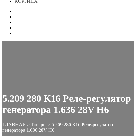
КОРЗИНА
ГЛАВНАЯ
МАГАЗИН
КОНТАКТЫ
ОФОРМЛЕНИЕ ЗАКАЗА
КОРЗИНА
5.209 280 К16 Реле-регулятор
генератора 1.636 28V H6
ГЛАВНАЯ
>
Товары
>
5.209 280 К16 Реле-регулятор
генератора 1.636 28V H6