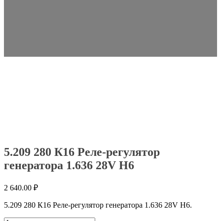
5.209 280 К16 Реле-регулятор
генератора 1.636 28V H6
2 640.00
₽
5.209 280 К16 Реле-регулятор генератора 1.636 28V H6.