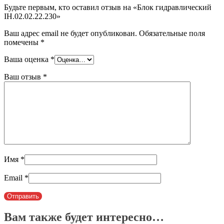
Будьте первым, кто оставил отзыв на «Блок гидравлический
IH.02.02.22.230»
Ваш адрес email не будет опубликован.
Обязательные поля
помечены
*
Ваша оценка
*
Ваш отзыв
*
Имя
*
Email
*
Вам также будет интересно…