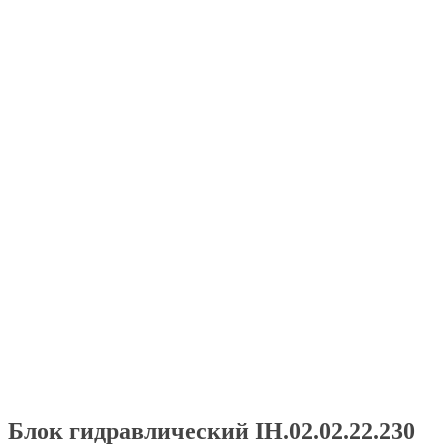
Блок гидравлический IH.02.02.22.230