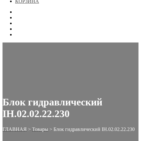
КОРЗИНА
ГЛАВНАЯ
МАГАЗИН
КОНТАКТЫ
ОФОРМЛЕНИЕ ЗАКАЗА
КОРЗИНА
Блок гидравлический
IH.02.02.22.230
ГЛАВНАЯ
>
Товары
>
Блок гидравлический IH.02.02.22.230