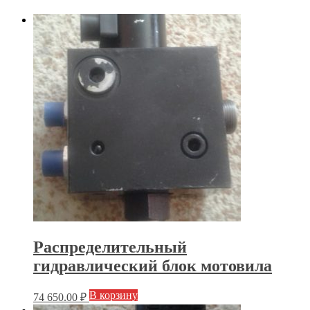
Распределительный
гидравлический блок мотовила
В корзину
74 650.00
₽