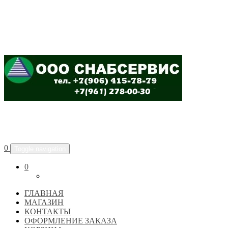
ООО "СНАБСЕРВИС"
0
Toggle navigation
0
ГЛАВНАЯ
МАГАЗИН
КОНТАКТЫ
ОФОРМЛЕНИЕ ЗАКАЗА