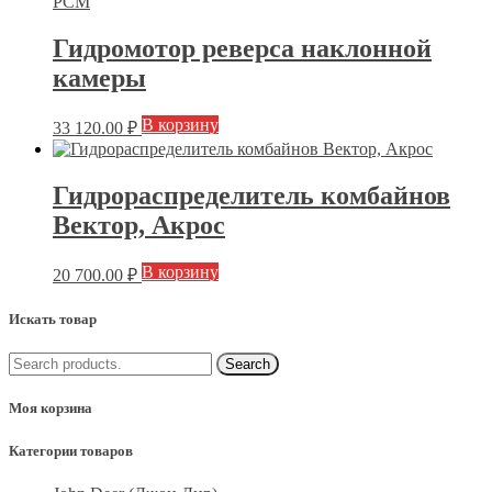
Гидромотор реверса наклонной
камеры
В корзину
33 120.00
₽
Гидрораспределитель комбайнов
Вектор, Акрос
В корзину
20 700.00
₽
Искать товар
Моя корзина
Категории товаров