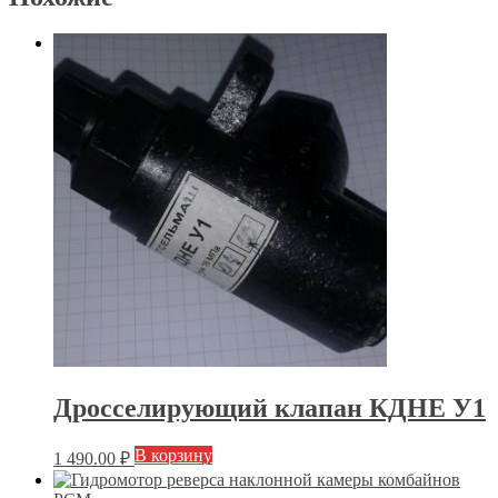
Дросселирующий клапан КДНЕ У1
В корзину
1 490.00
₽