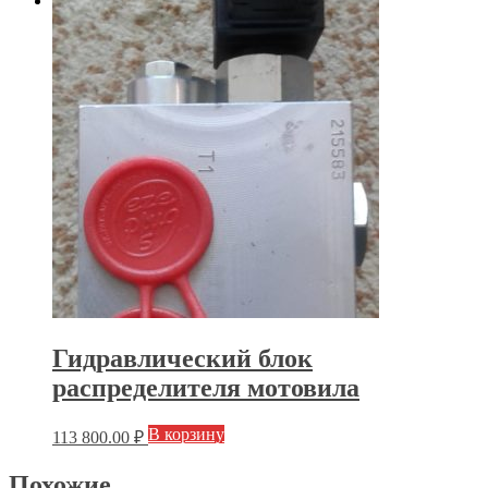
Гидравлический блок
распределителя мотовила
В корзину
113 800.00
₽
Похожие