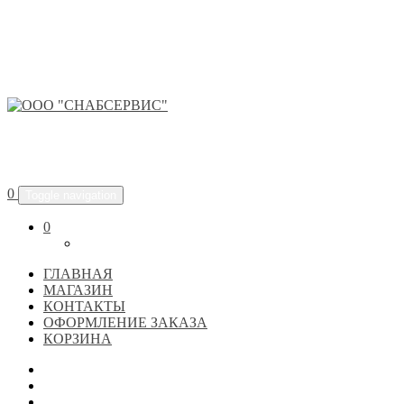
ООО "СНАБСЕРВИС"
0
Toggle navigation
0
ГЛАВНАЯ
МАГАЗИН
КОНТАКТЫ
ОФОРМЛЕНИЕ ЗАКАЗА
КОРЗИНА
ГЛАВНАЯ
МАГАЗИН
КОНТАКТЫ