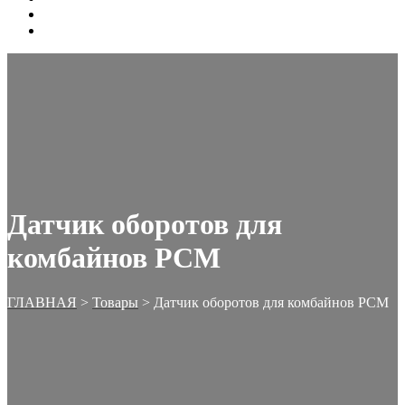
ОФОРМЛЕНИЕ ЗАКАЗА
КОРЗИНА
Датчик оборотов для
комбайнов РСМ
ГЛАВНАЯ
>
Товары
>
Датчик оборотов для комбайнов РСМ