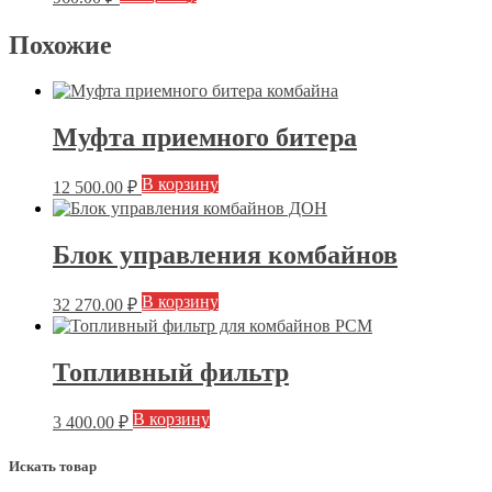
Похожие
Муфта приемного битера
В корзину
12 500.00
₽
Блок управления комбайнов
В корзину
32 270.00
₽
Топливный фильтр
В корзину
3 400.00
₽
Искать товар