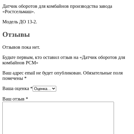
Датчик оборотов для комбайнов производства завода
«Ростсельмаш».
Модель ДО 13-2.
Отзывы
Отзывов пока нет.
Будьте первым, кто оставил отзыв на «Датчик оборотов для
комбайнов РСМ»
Ваш адрес email не будет опубликован.
Обязательные поля
помечены
*
Ваша оценка
*
Ваш отзыв
*