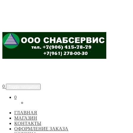
ООО "СНАБСЕРВИС"
0
Toggle navigation
0
ГЛАВНАЯ
МАГАЗИН
КОНТАКТЫ
ОФОРМЛЕНИЕ ЗАКАЗА