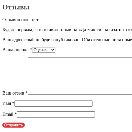
Отзывы
Отзывов пока нет.
Будьте первым, кто оставил отзыв на «Датчик сигнализатор з
Ваш адрес email не будет опубликован.
Обязательные поля пом
Ваша оценка
*
Ваш отзыв
*
Имя
*
Email
*