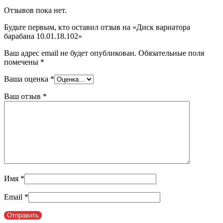
Отзывов пока нет.
Будьте первым, кто оставил отзыв на «Диск вариатора
барабана 10.01.18.102»
Ваш адрес email не будет опубликован.
Обязательные поля
помечены
*
Ваша оценка
*
Ваш отзыв
*
Имя
*
Email
*