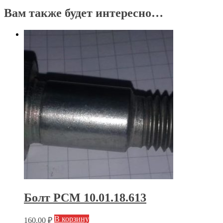
Вам также будет интересно…
Болт РСМ 10.01.18.613
В корзину
160.00
₽