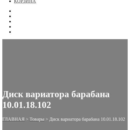
КОРЗИНА
ГЛАВНАЯ
МАГАЗИН
КОНТАКТЫ
ОФОРМЛЕНИЕ ЗАКАЗА
КОРЗИНА
Диск вариатора барабана
10.01.18.102
ГЛАВНАЯ
>
Товары
>
Диск вариатора барабана 10.01.18.102