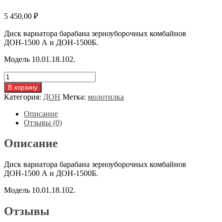
5 450.00
₽
Диск вариатора барабана зерноуборочных комбайнов
ДОН-1500 А и ДОН-1500Б.
Модель 10.01.18.102.
Количество
товара
В корзину
Диск
Категория:
ДОН
Метка:
молотилка
вариатора
барабана
Описание
10.01.18.102
Отзывы (0)
Описание
Диск вариатора барабана зерноуборочных комбайнов
ДОН-1500 А и ДОН-1500Б.
Модель 10.01.18.102.
Отзывы