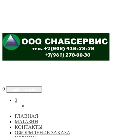
ООО "СНАБСЕРВИС"
0
Toggle navigation
0
ГЛАВНАЯ
МАГАЗИН
КОНТАКТЫ
ОФОРМЛЕНИЕ ЗАКАЗА