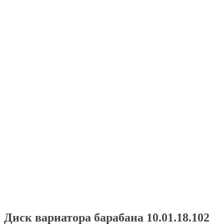
Диск вариатора барабана 10.01.18.102