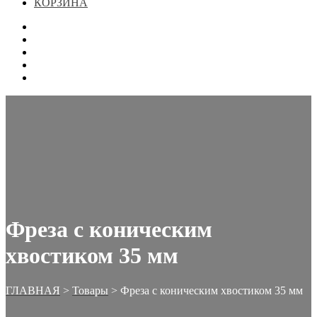
КОРЗИНА
ГЛАВНАЯ
МАГАЗИН
КОНТАКТЫ
ОФОРМЛЕНИЕ ЗАКАЗА
КОРЗИНА
Фреза с коническим
хвостиком 35 мм
ГЛАВНАЯ
>
Товары
>
Фреза с коническим хвостиком 35 мм