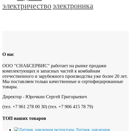
электричество
электроника
О нас
ООО "СНАБСЕРВИС" работает на рынке продажи
комплектующих и запасных частей к комбайнам
отечественного и зарубежного производства уже более 20 лет.
Мы поставляем только качественные и сертифицированные
товары.
Директор - Юрочкин Сергей Григорьевич
(тел. +7 961 278 00 30) (тел. +7 906 415 78 79)
ТОП наших товаров
Датчик давления