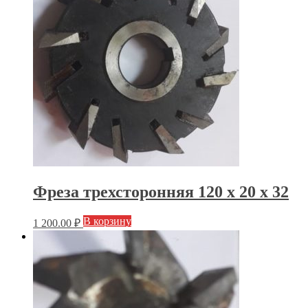
Фреза трехсторонняя 120 х 20 х 32
В корзину
1 200.00
₽