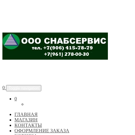
ООО "СНАБСЕРВИС"
0
Toggle navigation
0
ГЛАВНАЯ
МАГАЗИН
КОНТАКТЫ
ОФОРМЛЕНИЕ ЗАКАЗА