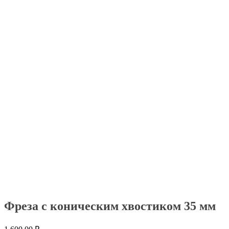
Фреза с коническим хвостиком 35 мм