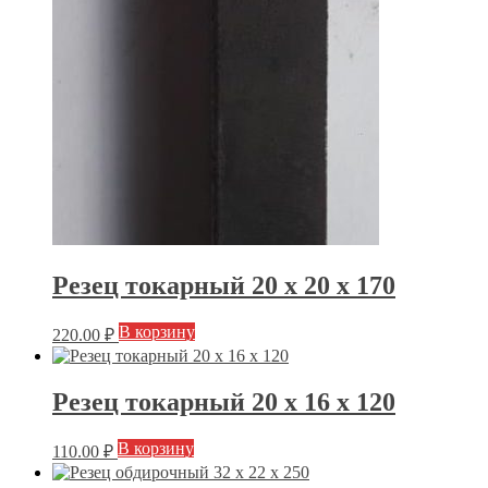
Резец токарный 20 х 20 х 170
В корзину
220.00
₽
Резец токарный 20 х 16 х 120
В корзину
110.00
₽