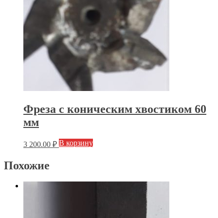
Фреза с коническим хвостиком 60
мм
В корзину
3 200.00
₽
Похожие