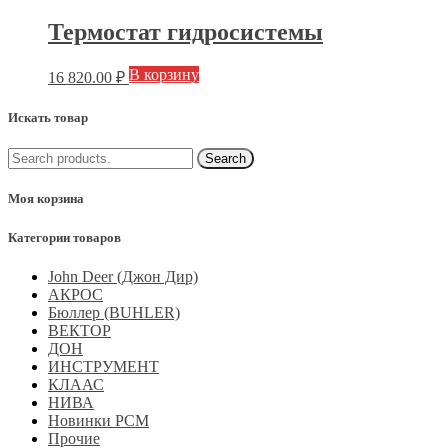
Термостат гидросистемы
В корзину
16 820.00
₽
Искать товар
Моя корзина
Категории товаров
John Deer (Джон Дир)
АКРОС
Бюллер (BUHLER)
ВЕКТОР
ДОН
ИНСТРУМЕНТ
КЛААС
НИВА
Новинки РСМ
Прочие