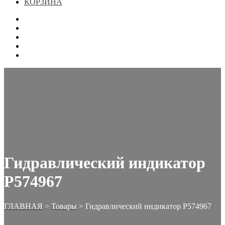
КОРЗИНА
ГЛАВНАЯ
МАГАЗИН
КОНТАКТЫ
ОФОРМЛЕНИЕ ЗАКАЗА
КОРЗИНА
Гидравлический индикатор
Р574967
ГЛАВНАЯ
>
Товары
>
Гидравлический индикатор Р574967