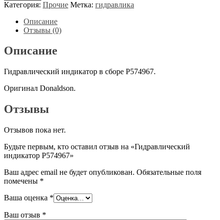
Гидравлический
Категория:
Прочие
Метка:
гидравлика
индикатор
Р574967
Описание
Отзывы (0)
Описание
Гидравлический индикатор в сборе Р574967.
Оригинал Donaldson.
Отзывы
Отзывов пока нет.
Будьте первым, кто оставил отзыв на «Гидравлический
индикатор Р574967»
Ваш адрес email не будет опубликован.
Обязательные поля
помечены
*
Ваша оценка
*
Ваш отзыв
*