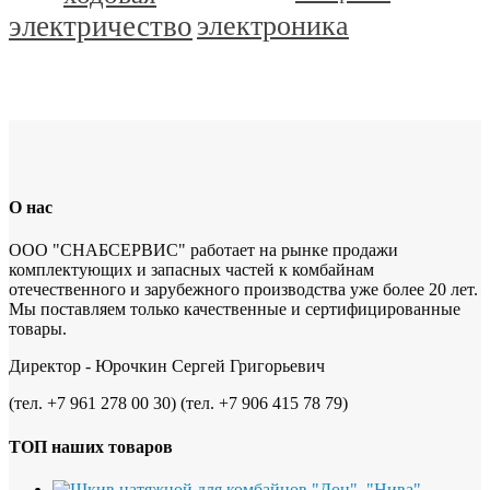
электричество
электроника
О нас
ООО "СНАБСЕРВИС" работает на рынке продажи
комплектующих и запасных частей к комбайнам
отечественного и зарубежного производства уже более 20 лет.
Мы поставляем только качественные и сертифицированные
товары.
Директор - Юрочкин Сергей Григорьевич
(тел. +7 961 278 00 30) (тел. +7 906 415 78 79)
ТОП наших товаров