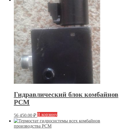
Гидравлический блок комбайнов
РСМ
В корзину
56 450.00
₽