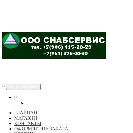
ООО "СНАБСЕРВИС"
0
Toggle navigation
0
ГЛАВНАЯ
МАГАЗИН
КОНТАКТЫ
ОФОРМЛЕНИЕ ЗАКАЗА