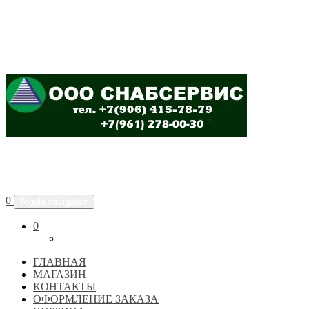
ООО "СНАБСЕРВИС"
0
Toggle navigation
0
ГЛАВНАЯ
МАГАЗИН
КОНТАКТЫ
ОФОРМЛЕНИЕ ЗАКАЗА