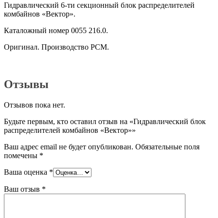
Гидравлический 6-ти секционный блок распределителей
комбайнов «Вектор».
Каталожный номер 0055 216.0.
Оригинал. Производство РСМ.
Отзывы
Отзывов пока нет.
Будьте первым, кто оставил отзыв на «Гидравлический блок
распределителей комбайнов «Вектор»»
Ваш адрес email не будет опубликован.
Обязательные поля
помечены
*
Ваша оценка
*
Ваш отзыв
*