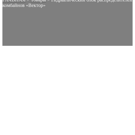
комбайнов «Вектор»