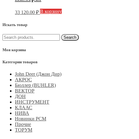
В корзину
33 120.00
₽
Искать товар
Моя корзина
Категории товаров
John Deer (Джон Дир)
АКРОС
Бюллер (BUHLER)
ВЕКТОР
ДОН
ИНСТРУМЕНТ
КЛААС
НИВА
Новинки РСМ
Прочие
ТОРУМ