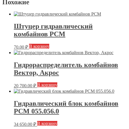
Похожие
Штуцер гидравлический
комбайнов РСМ
В корзину
70.00
₽
Гидрораспределитель комбайнов
Вектор, Акрос
В корзину
20 700.00
₽
Гидравлический блок комбайнов
РСМ 055.056.0
В корзину
34 650.00
₽