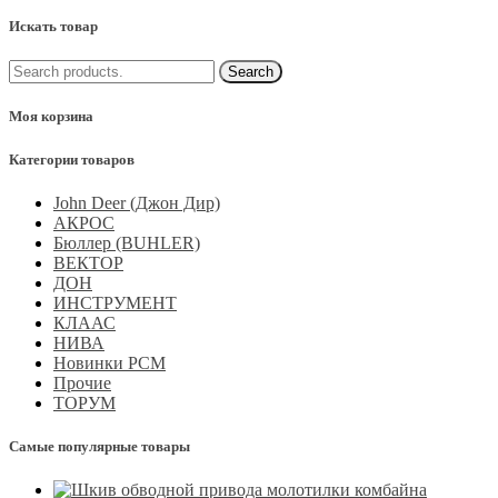
Искать товар
Моя корзина
Категории товаров
John Deer (Джон Дир)
АКРОС
Бюллер (BUHLER)
ВЕКТОР
ДОН
ИНСТРУМЕНТ
КЛААС
НИВА
Новинки РСМ
Прочие
ТОРУМ
Самые популярные товары