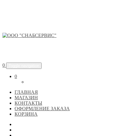
ООО "СНАБСЕРВИС"
0
Toggle navigation
0
ГЛАВНАЯ
МАГАЗИН
КОНТАКТЫ
ОФОРМЛЕНИЕ ЗАКАЗА
КОРЗИНА
ГЛАВНАЯ
МАГАЗИН
КОНТАКТЫ