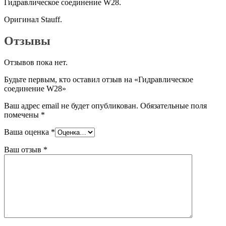
Гидравлическое соединение W28.
Оригинал Stauff.
Отзывы
Отзывов пока нет.
Будьте первым, кто оставил отзыв на «Гидравлическое
соединение W28»
Ваш адрес email не будет опубликован.
Обязательные поля
помечены
*
Ваша оценка
*
Ваш отзыв
*