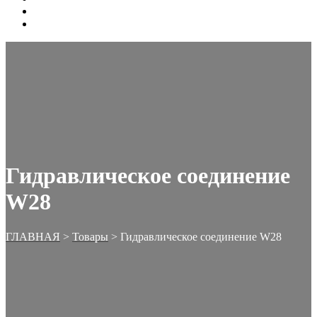
ОФОРМЛЕНИЕ ЗАКАЗА
КОРЗИНА
Гидравлическое соединение
W28
ГЛАВНАЯ
>
Товары
>
Гидравлическое соединение W28