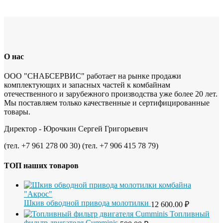
О нас
ООО "СНАБСЕРВИС" работает на рынке продажи
комплектующих и запасных частей к комбайнам
отечественного и зарубежного производства уже более 20 лет.
Мы поставляем только качественные и сертифицированные
товары.
Директор - Юрочкин Сергей Григорьевич
(тел. +7 961 278 00 30) (тел. +7 906 415 78 79)
ТОП наших товаров
Шкив обводной привода молотилки
12 600.00
₽
Топливный
фильтр двигателя Cumminis