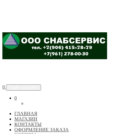
ООО "СНАБСЕРВИС"
0
Toggle navigation
0
ГЛАВНАЯ
МАГАЗИН
КОНТАКТЫ
ОФОРМЛЕНИЕ ЗАКАЗА