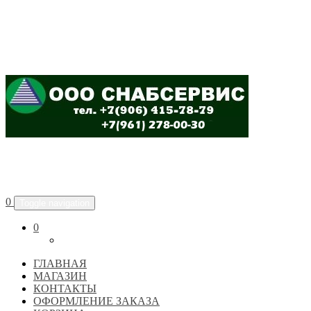
ООО "СНАБСЕРВИС"
0
Toggle navigation
0
ГЛАВНАЯ
МАГАЗИН
КОНТАКТЫ
ОФОРМЛЕНИЕ ЗАКАЗА