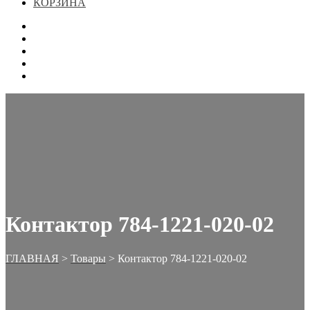
КОРЗИНА
ГЛАВНАЯ
МАГАЗИН
КОНТАКТЫ
ОФОРМЛЕНИЕ ЗАКАЗА
КОРЗИНА
Контактор 784-1221-020-02
ГЛАВНАЯ
>
Товары
>
Контактор 784-1221-020-02