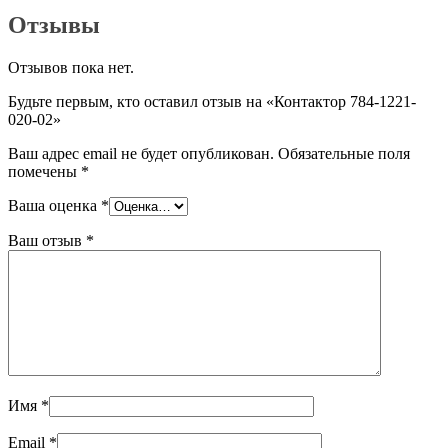
Отзывы
Отзывов пока нет.
Будьте первым, кто оставил отзыв на «Контактор 784-1221-
020-02»
Ваш адрес email не будет опубликован.
Обязательные поля
помечены
*
Ваша оценка
*
Ваш отзыв
*
Имя
*
Email
*