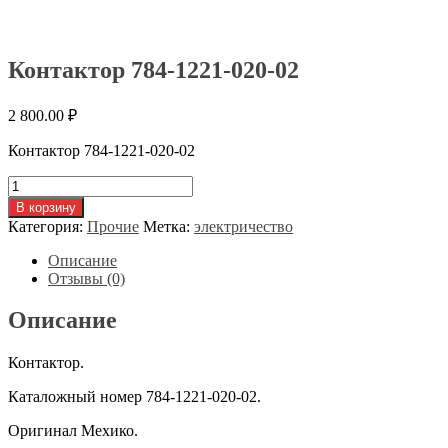
Контактор 784-1221-020-02
2 800.00
₽
Контактор 784-1221-020-02
Количество
товара
В корзину
Контактор
Категория:
Прочие
Метка:
электричество
784-
1221-
Описание
020-
Отзывы (0)
02
Описание
Контактор.
Каталожный номер 784-1221-020-02.
Оригинал Мехико.