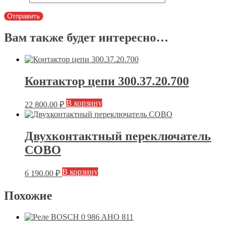
Вам также будет интересно…
Контактор цепи 300.37.20.700
В корзину
22 800.00
₽
Двухконтактный переключатель
COBO
В корзину
6 190.00
₽
Похожие