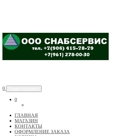
ООО "СНАБСЕРВИС"
0
Toggle navigation
0
ГЛАВНАЯ
МАГАЗИН
КОНТАКТЫ
ОФОРМЛЕНИЕ ЗАКАЗА