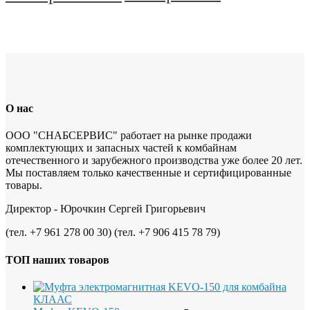
О нас
ООО "СНАБСЕРВИС" работает на рынке продажи
комплектующих и запасных частей к комбайнам
отечественного и зарубежного производства уже более 20 лет.
Мы поставляем только качественные и сертифицированные
товары.
Директор - Юрочкин Сергей Григорьевич
(тел. +7 961 278 00 30) (тел. +7 906 415 78 79)
ТОП наших товаров