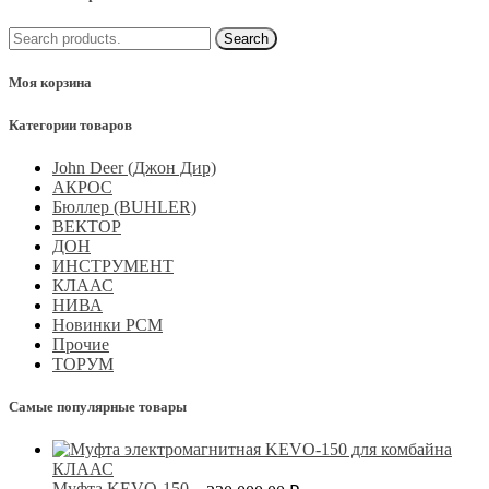
Моя корзина
Категории товаров
John Deer (Джон Дир)
АКРОС
Бюллер (BUHLER)
ВЕКТОР
ДОН
ИНСТРУМЕНТ
КЛААС
НИВА
Новинки РСМ
Прочие
ТОРУМ
Самые популярные товары
Муфта KEVO-150...