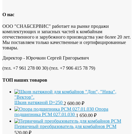
О нас
ООО "СНАБСЕРВИС" работает на рынке продажи
комплектующих и запасных частей к комбайнам
отечественного и зарубежного производства уже более 20 лет.
Мы поставляем только качественные и сертифицированные
товары.
Директор - Юрочкин Сергей Григорьевич
(тел. +7 961 278 00 30) (тел. +7 906 415 78 79)
ТОП наших товаров
Шкив натяжной D=250
2 600.00
₽
Опора
подшипника РСМ 027.01.030
1 650.00
₽
Первичный преобразователь для комбайнов РСМ
520.00
₽