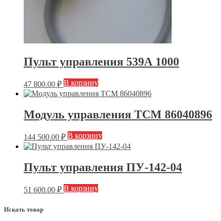
Пульт управления 539А 1000
В корзину
47 800.00
₽
Модуль управления ТСМ 86040896
В корзину
144 500.00
₽
Пульт управления ПУ-142-04
В корзину
51 600.00
₽
Искать товар