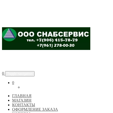
ООО "СНАБСЕРВИС"
0
Toggle navigation
0
ГЛАВНАЯ
МАГАЗИН
КОНТАКТЫ
ОФОРМЛЕНИЕ ЗАКАЗА