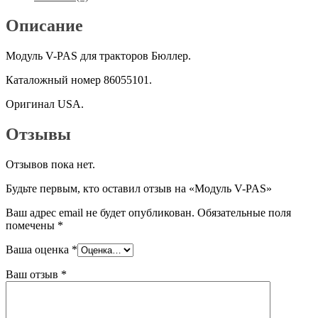
Описание
Модуль V-PAS для тракторов Бюллер.
Каталожный номер 86055101.
Оригинал USA.
Отзывы
Отзывов пока нет.
Будьте первым, кто оставил отзыв на «Модуль V-PAS»
Ваш адрес email не будет опубликован.
Обязательные поля
помечены
*
Ваша оценка
*
Ваш отзыв
*