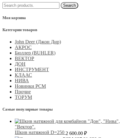
Моя корзина
Категории товаров
John Deer (Джон Дир)
АКРОС
Бюллер (BUHLER)
ВЕКТОР
ДОН
ИНСТРУМЕНТ
КЛААС
НИВА
Новинки РСМ
Прочие
ТОРУМ
Самые популярные товары
Шкив натяжной D=250
2 600.00
₽