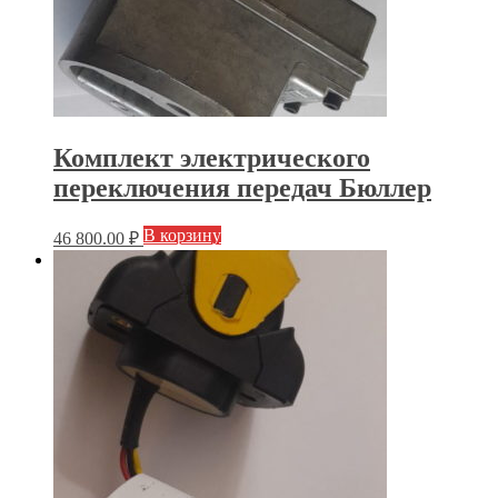
Комплект электрического
переключения передач Бюллер
В корзину
46 800.00
₽