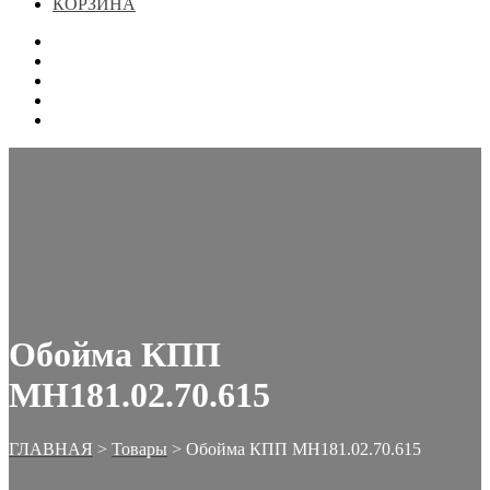
КОРЗИНА
ГЛАВНАЯ
МАГАЗИН
КОНТАКТЫ
ОФОРМЛЕНИЕ ЗАКАЗА
КОРЗИНА
Обойма КПП
МН181.02.70.615
ГЛАВНАЯ
>
Товары
>
Обойма КПП МН181.02.70.615