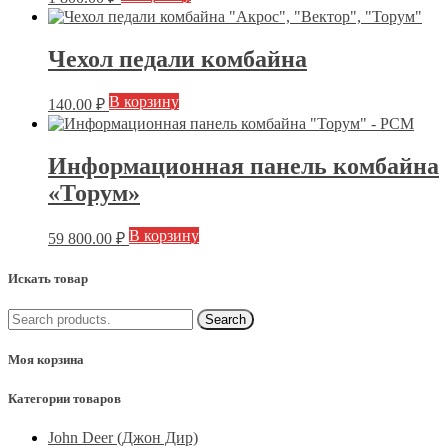
Чехол педали комбайна
В корзину
140.00
₽
Информационная панель комбайна
«Торум»
В корзину
59 800.00
₽
Искать товар
Моя корзина
Категории товаров
John Deer (Джон Дир)