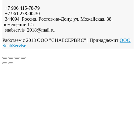
+7 906 415-78-79
+7 961 278-00-30
344094, Россия, Ростов-на-Дону, ул. Можайская, 38,
помещение 1-5
snabservis_2018@mail.ru
Работаем с 2018 ООО "СНАБСЕРВИС"
| Принадлежит
OOO
SnabServise