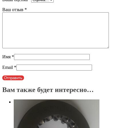
Ваш отзыв
*
Имя
*
Email
*
Вам также будет интересно…