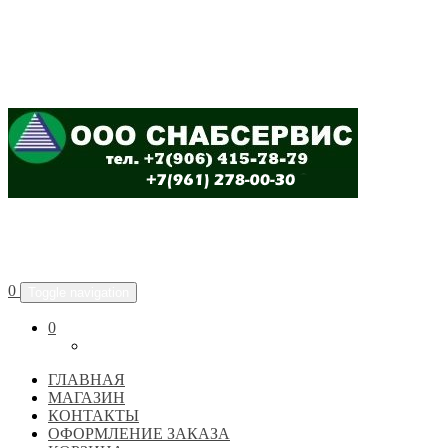
ООО "СНАБСЕРВИС"
0
Toggle navigation
0
ГЛАВНАЯ
МАГАЗИН
КОНТАКТЫ
ОФОРМЛЕНИЕ ЗАКАЗА