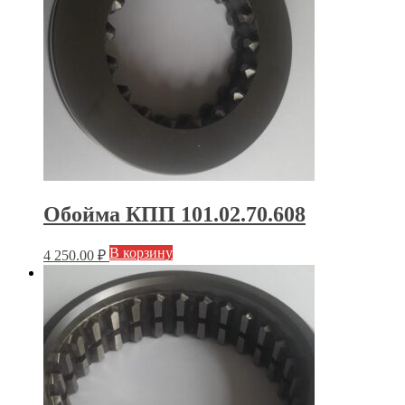
Обойма КПП 101.02.70.608
В корзину
4 250.00
₽