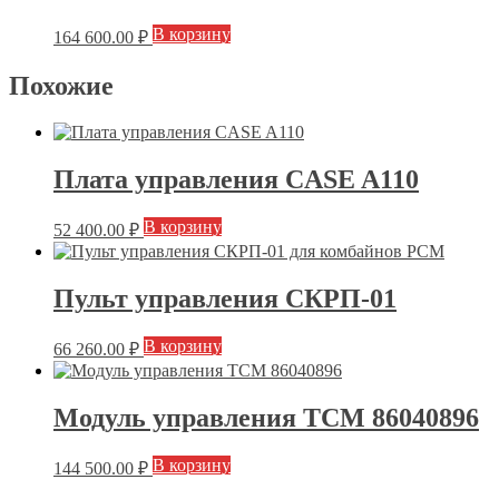
В корзину
164 600.00
₽
Похожие
Плата управления CASE A110
В корзину
52 400.00
₽
Пульт управления СКРП-01
В корзину
66 260.00
₽
Модуль управления ТСМ 86040896
В корзину
144 500.00
₽