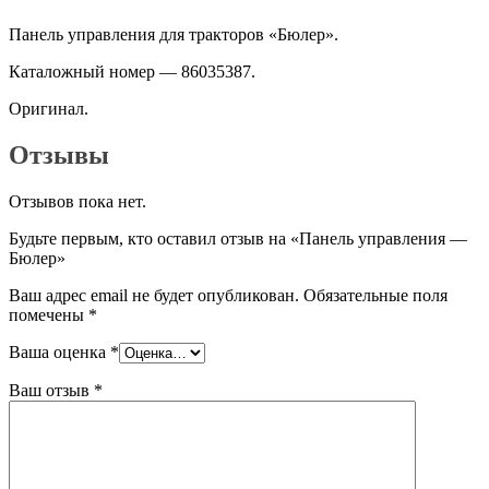
Панель управления для тракторов «Бюлер».
Каталожный номер — 86035387.
Оригинал.
Отзывы
Отзывов пока нет.
Будьте первым, кто оставил отзыв на «Панель управления —
Бюлер»
Ваш адрес email не будет опубликован.
Обязательные поля
помечены
*
Ваша оценка
*
Ваш отзыв
*