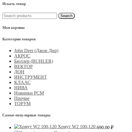
Искать товар
Моя корзина
Категории товаров
John Deer (Джон Дир)
АКРОС
Бюллер (BUHLER)
ВЕКТОР
ДОН
ИНСТРУМЕНТ
КЛААС
НИВА
Новинки РСМ
Прочие
ТОРУМ
Самые популярные товары
Хомут W2 100-120
690.00
₽