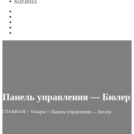
КОРЗИНА
ГЛАВНАЯ
МАГАЗИН
КОНТАКТЫ
ОФОРМЛЕНИЕ ЗАКАЗА
КОРЗИНА
Панель управления — Бюлер
ГЛАВНАЯ
>
Товары
>
Панель управления — Бюлер