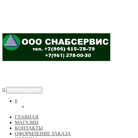
ООО "СНАБСЕРВИС"
0
Toggle navigation
0
ГЛАВНАЯ
МАГАЗИН
КОНТАКТЫ
ОФОРМЛЕНИЕ ЗАКАЗА