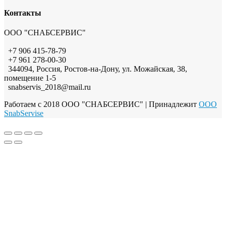
Контакты
ООО "СНАБСЕРВИС"
+7 906 415-78-79
+7 961 278-00-30
344094, Россия, Ростов-на-Дону, ул. Можайская, 38,
помещение 1-5
snabservis_2018@mail.ru
Работаем с 2018 ООО "СНАБСЕРВИС"
| Принадлежит
OOO
SnabServise