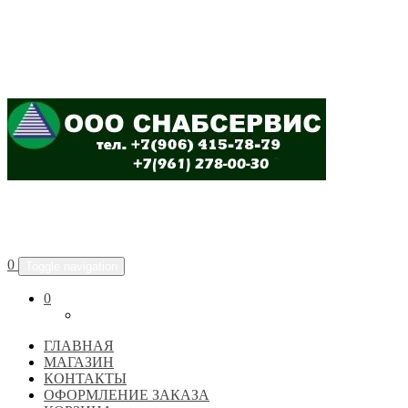
ООО "СНАБСЕРВИС"
0
Toggle navigation
0
ГЛАВНАЯ
МАГАЗИН
КОНТАКТЫ
ОФОРМЛЕНИЕ ЗАКАЗА