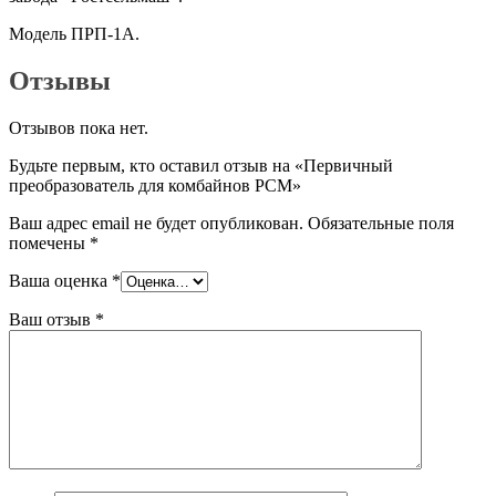
Модель ПРП-1А.
Отзывы
Отзывов пока нет.
Будьте первым, кто оставил отзыв на «Первичный
преобразователь для комбайнов РСМ»
Ваш адрес email не будет опубликован.
Обязательные поля
помечены
*
Ваша оценка
*
Ваш отзыв
*