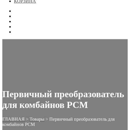
КОРЗИНА
ГЛАВНАЯ
МАГАЗИН
КОНТАКТЫ
ОФОРМЛЕНИЕ ЗАКАЗА
КОРЗИНА
Первичный преобразователь
для комбайнов РСМ
ГЛАВНАЯ
>
Товары
>
Первичный преобразователь для
комбайнов РСМ