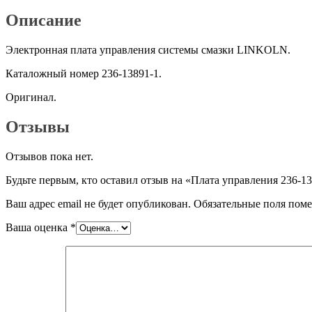
1
Описание
Электронная плата управления системы смазки LINKOLN.
Каталожный номер 236-13891-1.
Оригинал.
Отзывы
Отзывов пока нет.
Будьте первым, кто оставил отзыв на «Плата управления 236-1
Ваш адрес email не будет опубликован.
Обязательные поля пом
Ваша оценка
*