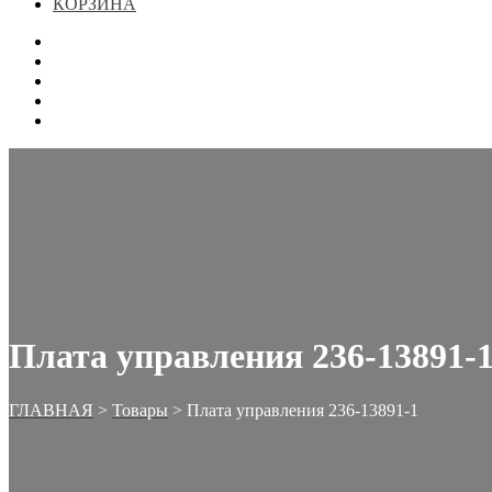
КОРЗИНА
ГЛАВНАЯ
МАГАЗИН
КОНТАКТЫ
ОФОРМЛЕНИЕ ЗАКАЗА
КОРЗИНА
Плата управления 236-13891-
ГЛАВНАЯ
>
Товары
>
Плата управления 236-13891-1