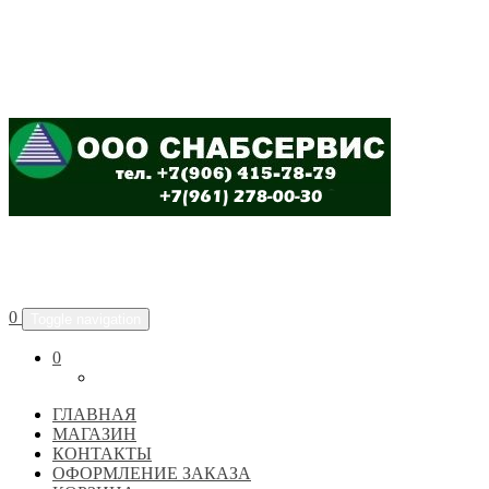
ООО "СНАБСЕРВИС"
0
Toggle navigation
0
ГЛАВНАЯ
МАГАЗИН
КОНТАКТЫ
ОФОРМЛЕНИЕ ЗАКАЗА