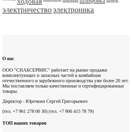
ходовая
шлифовка
электричество
электроника
О нас
ООО "СНАБСЕРВИС" работает на рынке продажи
комплектующих и запасных частей к комбайнам
отечественного и зарубежного производства уже более 20 лет.
Мы поставляем только качественные и сертифицированные
товары.
Директор - Юрочкин Сергей Григорьевич
(тел. +7 961 278 00 30) (тел. +7 906 415 78 79)
ТОП наших товаров