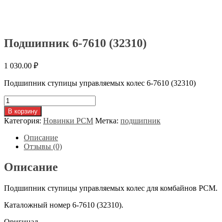
Подшипник 6-7610 (32310)
1 030.00
₽
Подшипник ступицы управляемых колес 6-7610 (32310)
Количество
товара
В корзину
Подшипник
Категория:
Новинки РСМ
Метка:
подшипник
6-
7610
Описание
(32310)
Отзывы (0)
Описание
Подшипник ступицы управляемых колес для комбайнов РСМ.
Каталожный номер 6-7610 (32310).
Оригинал.