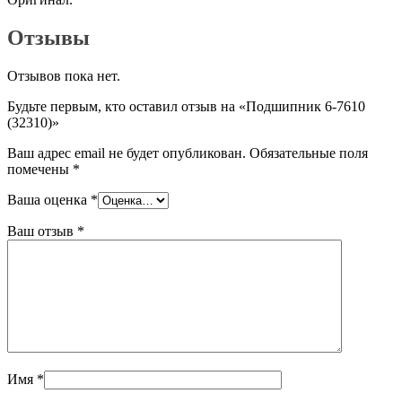
Отзывы
Отзывов пока нет.
Будьте первым, кто оставил отзыв на «Подшипник 6-7610
(32310)»
Ваш адрес email не будет опубликован.
Обязательные поля
помечены
*
Ваша оценка
*
Ваш отзыв
*
Имя
*