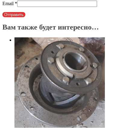
Email
*
Вам также будет интересно…