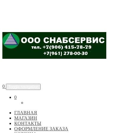
ООО "СНАБСЕРВИС"
0
Toggle navigation
0
ГЛАВНАЯ
МАГАЗИН
КОНТАКТЫ
ОФОРМЛЕНИЕ ЗАКАЗА