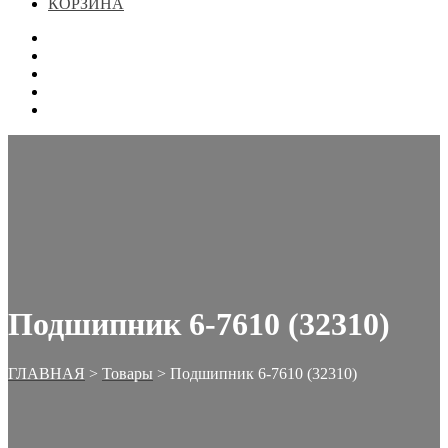
КОРЗИНА
ГЛАВНАЯ
МАГАЗИН
КОНТАКТЫ
ОФОРМЛЕНИЕ ЗАКАЗА
КОРЗИНА
Подшипник 6-7610 (32310)
ГЛАВНАЯ
>
Товары
>
Подшипник 6-7610 (32310)