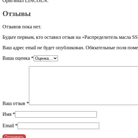
Оригинал LINCOLN.
Отзывы
Отзывов пока нет.
Будьте первым, кто оставил отзыв на «Распределитель масла 
Ваш адрес email не будет опубликован.
Обязательные поля пом
Ваша оценка
*
Ваш отзыв
*
Имя
*
Email
*