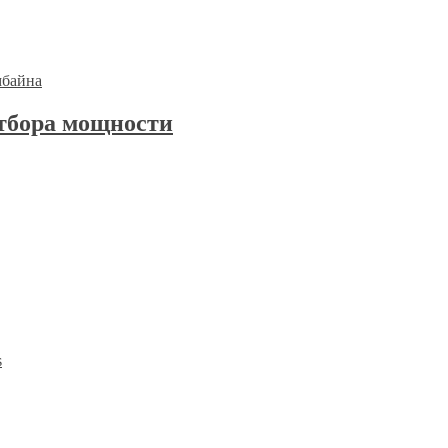
отбора мощности