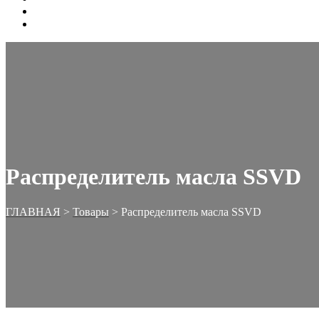
ОФОРМЛЕНИЕ ЗАКАЗА
КОРЗИНА
Распределитель масла SSVD
ГЛАВНАЯ
>
Товары
>
Распределитель масла SSVD