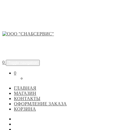
ООО "СНАБСЕРВИС"
0
Toggle navigation
0
ГЛАВНАЯ
МАГАЗИН
КОНТАКТЫ
ОФОРМЛЕНИЕ ЗАКАЗА
КОРЗИНА
ГЛАВНАЯ
МАГАЗИН
КОНТАКТЫ