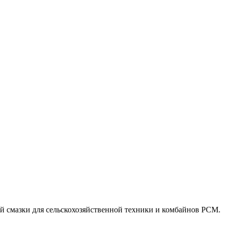
й смазки для сельскохозяйственной техники и комбайнов РСМ.