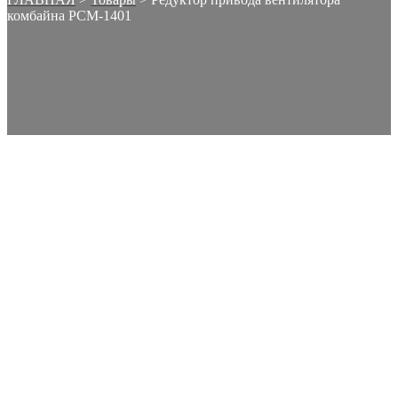
комбайна РСМ-1401