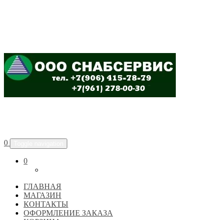
ООО "СНАБСЕРВИС"
0
Toggle navigation
0
ГЛАВНАЯ
МАГАЗИН
КОНТАКТЫ
ОФОРМЛЕНИЕ ЗАКАЗА