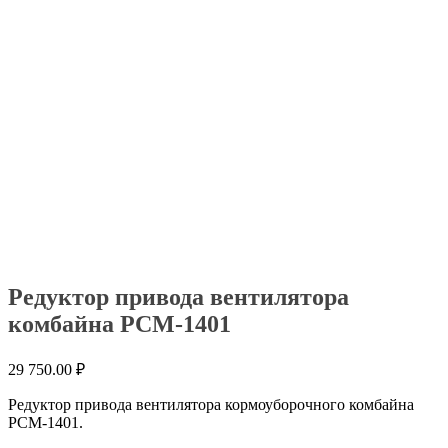
Редуктор привода вентилятора
комбайна РСМ-1401
29 750.00
₽
Редуктор привода вентилятора кормоуборочного комбайна
РСМ-1401.