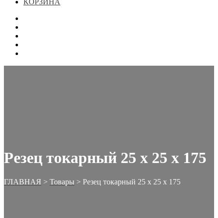
КОРЗИНА
ГЛАВНАЯ
МАГАЗИН
КОНТАКТЫ
ОФОРМЛЕНИЕ ЗАКАЗА
КОРЗИНА
Резец токарный 25 х 25 х 175
ГЛАВНАЯ
>
Товары
>
Резец токарный 25 х 25 х 175