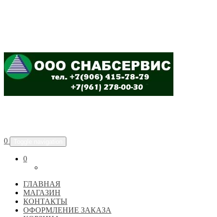
ООО "СНАБСЕРВИС"
0
Toggle navigation
0
ГЛАВНАЯ
МАГАЗИН
КОНТАКТЫ
ОФОРМЛЕНИЕ ЗАКАЗА