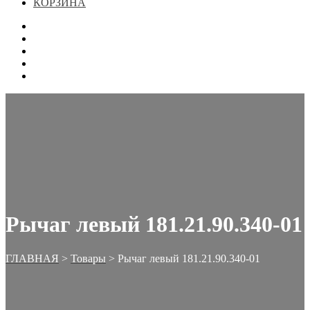
КОРЗИНА
ГЛАВНАЯ
МАГАЗИН
КОНТАКТЫ
ОФОРМЛЕНИЕ ЗАКАЗА
КОРЗИНА
Рычаг левый 181.21.90.340-01
ГЛАВНАЯ
>
Товары
>
Рычаг левый 181.21.90.340-01