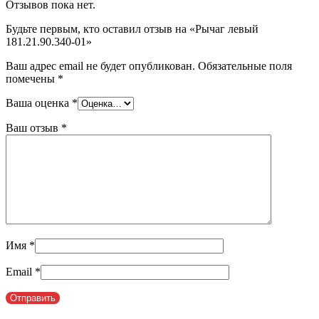
Отзывов пока нет.
Будьте первым, кто оставил отзыв на «Рычаг левый
181.21.90.340-01»
Ваш адрес email не будет опубликован.
Обязательные поля
помечены
*
Ваша оценка
*
Ваш отзыв
*
Имя
*
Email
*