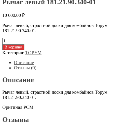
Рычаг левый 181.21.90.340-01
10 600.00
₽
Рычаг левый, страстной доски для комбайнов Торум
181.21.90.340-01.
Количество
товара
В корзину
Рычаг
Категория:
ТОРУМ
левый
181.21.90.340-
Описание
01
Отзывы (0)
Описание
Рычаг левый, страстной доски для комбайнов Торум
181.21.90.340-01.
Оригинал РСМ.
Отзывы