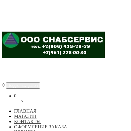
ООО "СНАБСЕРВИС"
0
Toggle navigation
0
ГЛАВНАЯ
МАГАЗИН
КОНТАКТЫ
ОФОРМЛЕНИЕ ЗАКАЗА