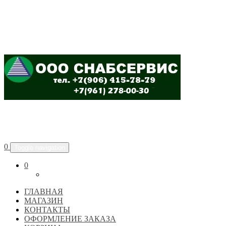
ООО "СНАБСЕРВИС"
0
Toggle navigation
0
ГЛАВНАЯ
МАГАЗИН
КОНТАКТЫ
ОФОРМЛЕНИЕ ЗАКАЗА