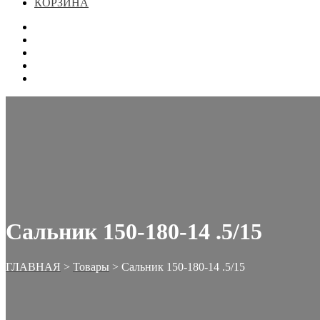
КОРЗИНА
ГЛАВНАЯ
МАГАЗИН
КОНТАКТЫ
ОФОРМЛЕНИЕ ЗАКАЗА
КОРЗИНА
Сальник 150-180-14 .5/15
ГЛАВНАЯ
>
Товары
>
Сальник 150-180-14 .5/15