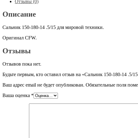
Отзывы (0)
.5/15
Описание
Сальник 150-180-14 .5/15 для мировой техники.
Оригинал CFW.
Отзывы
Отзывов пока нет.
Будьте первым, кто оставил отзыв на «Сальник 150-180-14 .5/15
Ваш адрес email не будет опубликован.
Обязательные поля пом
Ваша оценка
*