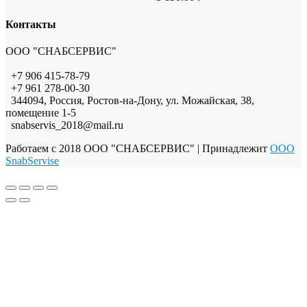
Контакты
ООО "СНАБСЕРВИС"
+7 906 415-78-79
+7 961 278-00-30
344094, Россия, Ростов-на-Дону, ул. Можайская, 38,
помещение 1-5
snabservis_2018@mail.ru
Работаем с 2018 ООО "СНАБСЕРВИС"
| Принадлежит
OOO
SnabServise