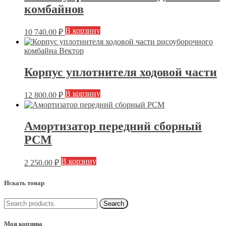
комбайнов
В корзину
10 740.00
₽
Корпус уплотнителя ходовой части
В корзину
12 800.00
₽
Амортизатор передний сборный
РСМ
В корзину
2 250.00
₽
Искать товар
Моя корзина