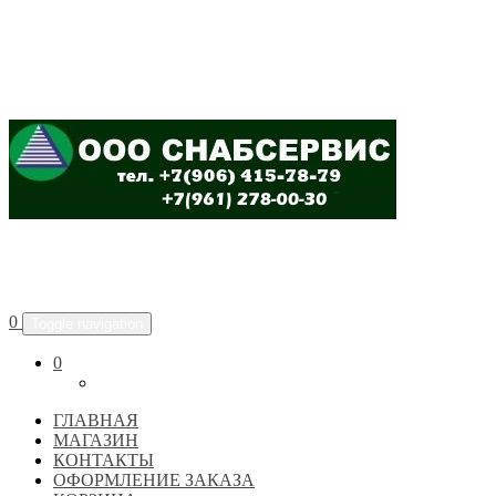
ООО "СНАБСЕРВИС"
0
Toggle navigation
0
ГЛАВНАЯ
МАГАЗИН
КОНТАКТЫ
ОФОРМЛЕНИЕ ЗАКАЗА