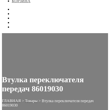
КОРЗИНА
ГЛАВНАЯ
МАГАЗИН
КОНТАКТЫ
ОФОРМЛЕНИЕ ЗАКАЗА
КОРЗИНА
Втулка переключателя
передач 86019030
ГЛАВНАЯ
>
Товары
>
Втулка переключателя передач
86019030