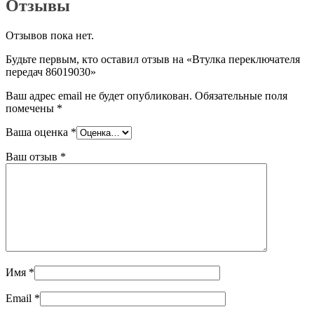
Отзывы
Отзывов пока нет.
Будьте первым, кто оставил отзыв на «Втулка переключателя
передач 86019030»
Ваш адрес email не будет опубликован.
Обязательные поля
помечены
*
Ваша оценка
*
Ваш отзыв
*
Имя
*
Email
*