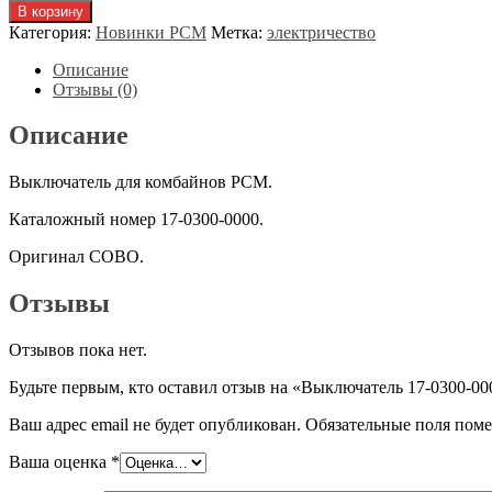
товара
В корзину
Выключатель
Категория:
Новинки РСМ
Метка:
электричество
17-
0300-
Описание
0000
Отзывы (0)
Описание
Выключатель для комбайнов РСМ.
Каталожный номер 17-0300-0000.
Оригинал COBO.
Отзывы
Отзывов пока нет.
Будьте первым, кто оставил отзыв на «Выключатель 17-0300-00
Ваш адрес email не будет опубликован.
Обязательные поля пом
Ваша оценка
*