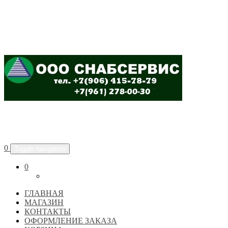
ООО "СНАБСЕРВИС"
0
Toggle navigation
0
ГЛАВНАЯ
МАГАЗИН
КОНТАКТЫ
ОФОРМЛЕНИЕ ЗАКАЗА