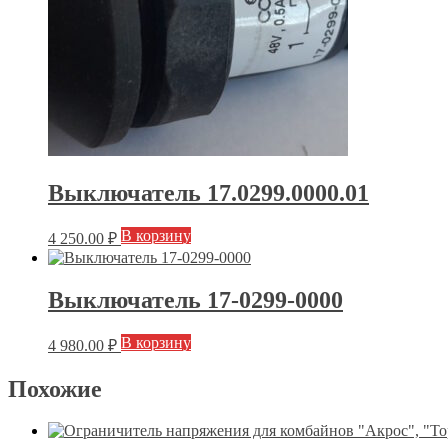
Выключатель 17.0299.0000.01
В корзину
4 250.00
₽
Выключатель 17-0299-0000
В корзину
4 980.00
₽
Похожие