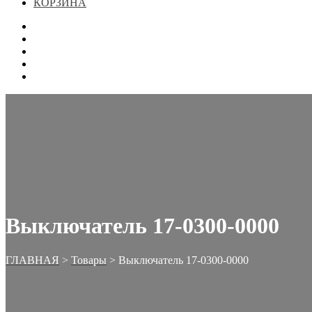
КОРЗИНА
ГЛАВНАЯ
МАГАЗИН
КОНТАКТЫ
ОФОРМЛЕНИЕ ЗАКАЗА
КОРЗИНА
Выключатель 17-0300-0000
ГЛАВНАЯ
>
Товары
>
Выключатель 17-0300-0000