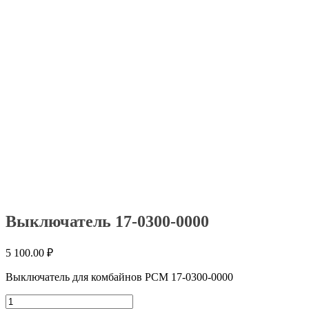
Выключатель 17-0300-0000
5 100.00
₽
Выключатель для комбайнов РСМ 17-0300-0000
Количество