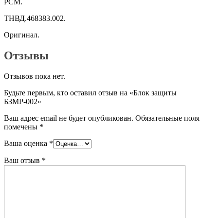
РСМ.
ТНВД.468383.002.
Оригинал.
Отзывы
Отзывов пока нет.
Будьте первым, кто оставил отзыв на «Блок защиты
БЗМР-002»
Ваш адрес email не будет опубликован.
Обязательные поля
помечены
*
Ваша оценка
*
Ваш отзыв
*