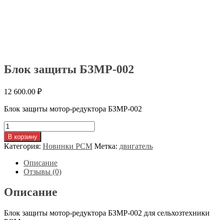
Блок защиты БЗМР-002
12 600.00
₽
Блок защиты мотор-редуктора БЗМР-002
Количество
товара
В корзину
Блок
Категория:
Новинки РСМ
Метка:
двигатель
защиты
БЗМР-002
Описание
Отзывы (0)
Описание
Блок защиты мотор-редуктора БЗМР-002 для сельхозтехники