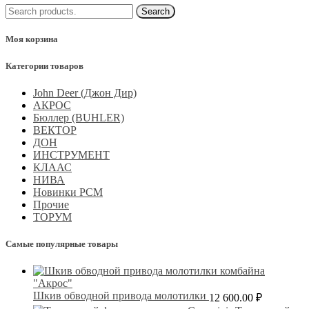
Моя корзина
Категории товаров
John Deer (Джон Дир)
АКРОС
Бюллер (BUHLER)
ВЕКТОР
ДОН
ИНСТРУМЕНТ
КЛААС
НИВА
Новинки РСМ
Прочие
ТОРУМ
Самые популярные товары
Шкив обводной привода молотилки
12 600.00
₽