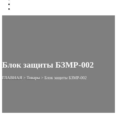
ОФОРМЛЕНИЕ ЗАКАЗА
КОРЗИНА
Блок защиты БЗМР-002
ГЛАВНАЯ
>
Товары
>
Блок защиты БЗМР-002