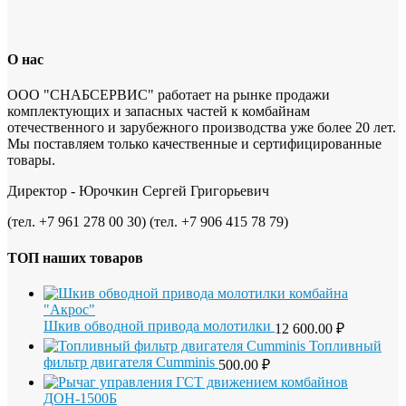
О нас
ООО "СНАБСЕРВИС" работает на рынке продажи
комплектующих и запасных частей к комбайнам
отечественного и зарубежного производства уже более 20 лет.
Мы поставляем только качественные и сертифицированные
товары.
Директор - Юрочкин Сергей Григорьевич
(тел. +7 961 278 00 30) (тел. +7 906 415 78 79)
ТОП наших товаров
Шкив обводной привода молотилки
12 600.00
₽
Топливный
фильтр двигателя Cumminis
500.00
₽