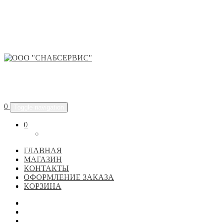
ООО "СНАБСЕРВИС"
0
Toggle navigation
0
ГЛАВНАЯ
МАГАЗИН
КОНТАКТЫ
ОФОРМЛЕНИЕ ЗАКАЗА
КОРЗИНА
ГЛАВНАЯ
МАГАЗИН
КОНТАКТЫ