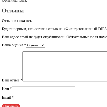
Оригинал Difa.
Отзывы
Отзывов пока нет.
Будьте первым, кто оставил отзыв на «Фильтр топливный DIFA
Ваш адрес email не будет опубликован.
Обязательные поля пом
Ваша оценка
*
Ваш отзыв
*
Имя
*
Email
*