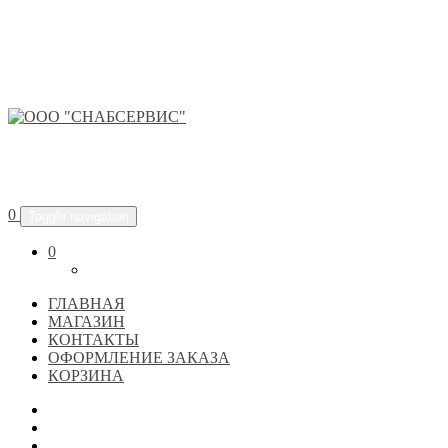
ООО "СНАБСЕРВИС"
0
Toggle navigation
0
ГЛАВНАЯ
МАГАЗИН
КОНТАКТЫ
ОФОРМЛЕНИЕ ЗАКАЗА
КОРЗИНА
ГЛАВНАЯ
МАГАЗИН
КОНТАКТЫ