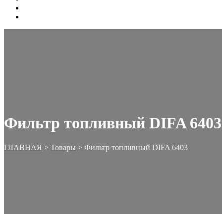
ОФОРМЛЕНИЕ ЗАКАЗА
КОРЗИНА
Фильтр топливный DIFA 6403
ГЛАВНАЯ
>
Товары
>
Фильтр топливный DIFA 6403