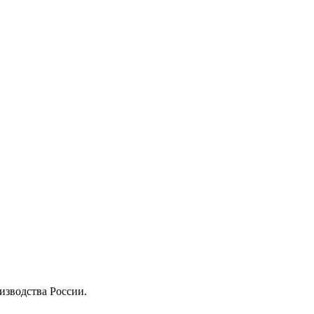
изводства России.