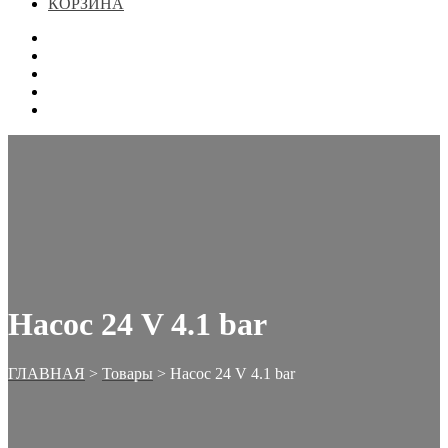
КОРЗИНА
ГЛАВНАЯ
МАГАЗИН
КОНТАКТЫ
ОФОРМЛЕНИЕ ЗАКАЗА
КОРЗИНА
Насос 24 V 4.1 bar
ГЛАВНАЯ
>
Товары
>
Насос 24 V 4.1 bar