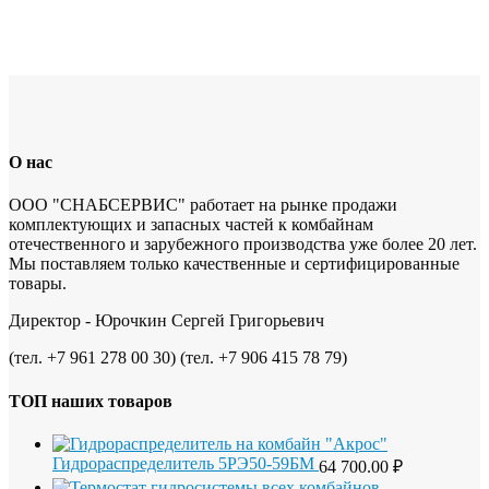
О нас
ООО "СНАБСЕРВИС" работает на рынке продажи
комплектующих и запасных частей к комбайнам
отечественного и зарубежного производства уже более 20 лет.
Мы поставляем только качественные и сертифицированные
товары.
Директор - Юрочкин Сергей Григорьевич
(тел. +7 961 278 00 30) (тел. +7 906 415 78 79)
ТОП наших товаров
Гидрораспределитель 5РЭ50-59БМ
64 700.00
₽