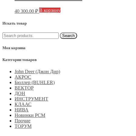
В корзину
40 300.00
₽
Искать товар
Моя корзина
Категории товаров
John Deer (Джон Дир)
АКРОС
Бюллер (BUHLER)
ВЕКТОР
ДОН
ИНСТРУМЕНТ
КЛААС
НИВА
Новинки РСМ
Прочие
ТОРУМ