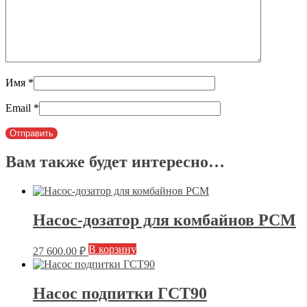
Имя
*
Email
*
Вам также будет интересно…
Насос-дозатор для комбайнов РСМ
В корзину
27 600.00
₽
Насос подпитки ГСТ90