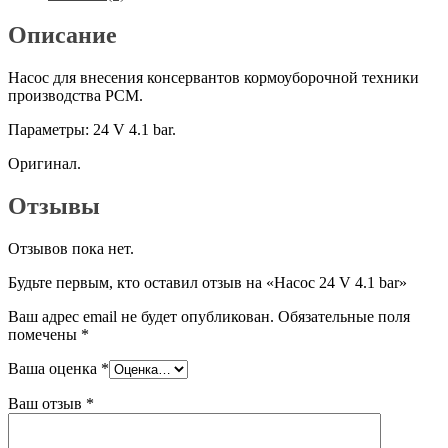
bar
Описание
Насос для внесения консервантов кормоуборочной техники
производства РСМ.
Параметры: 24 V 4.1 bar.
Оригинал.
Отзывы
Отзывов пока нет.
Будьте первым, кто оставил отзыв на «Насос 24 V 4.1 bar»
Ваш адрес email не будет опубликован.
Обязательные поля
помечены
*
Ваша оценка
*
Ваш отзыв
*