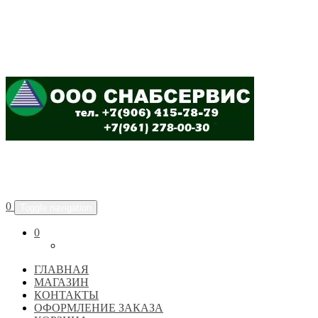
ООО "СНАБСЕРВИС"
0
Toggle navigation
0
ГЛАВНАЯ
МАГАЗИН
КОНТАКТЫ
ОФОРМЛЕНИЕ ЗАКАЗА