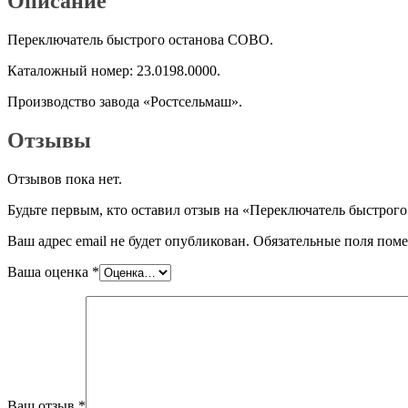
Описание
Переключатель быстрого останова COBO.
Каталожный номер: 23.0198.0000.
Производство завода «Ростсельмаш».
Отзывы
Отзывов пока нет.
Будьте первым, кто оставил отзыв на «Переключатель быстро
Ваш адрес email не будет опубликован.
Обязательные поля пом
Ваша оценка
*
Ваш отзыв
*