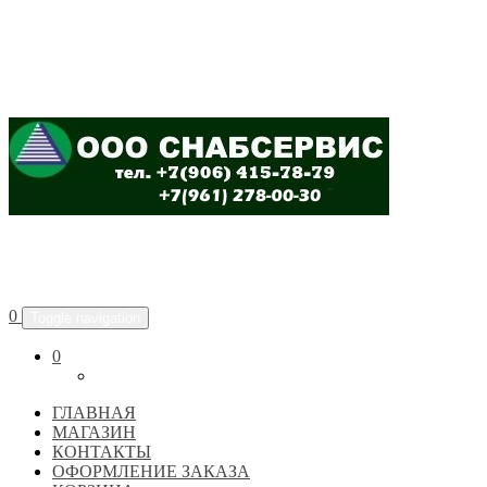
ООО "СНАБСЕРВИС"
0
Toggle navigation
0
ГЛАВНАЯ
МАГАЗИН
КОНТАКТЫ
ОФОРМЛЕНИЕ ЗАКАЗА