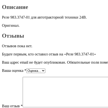
Описание
Реле 983.3747-01 для автотракторной техники 24В.
Оригинал.
Отзывы
Отзывов пока нет.
Будьте первым, кто оставил отзыв на «Реле 983.3747-01»
Ваш адрес email не будет опубликован.
Обязательные поля пом
Ваша оценка
*
Ваш отзыв
*