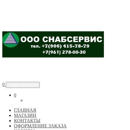
ООО "СНАБСЕРВИС"
0
Toggle navigation
0
ГЛАВНАЯ
МАГАЗИН
КОНТАКТЫ
ОФОРМЛЕНИЕ ЗАКАЗА