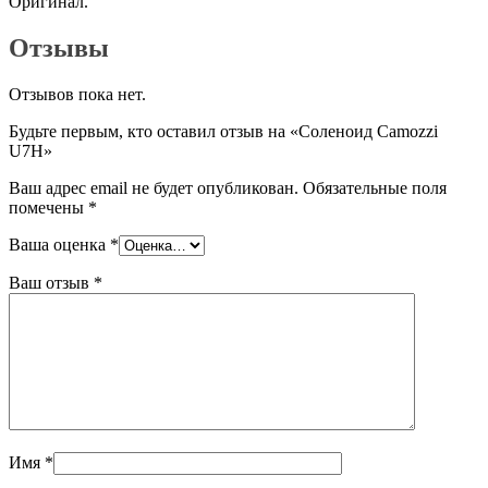
Оригинал.
Отзывы
Отзывов пока нет.
Будьте первым, кто оставил отзыв на «Соленоид Camozzi
U7H»
Ваш адрес email не будет опубликован.
Обязательные поля
помечены
*
Ваша оценка
*
Ваш отзыв
*
Имя
*