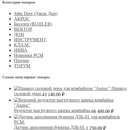
Категории товаров
John Deer (Джон Дир)
АКРОС
Бюллер (BUHLER)
ВЕКТОР
ДОН
ИНСТРУМЕНТ
КЛААС
НИВА
Новинки РСМ
Прочие
ТОРУМ
Самые популярные товары
Привод
силовой деки
43 140.00
₽
Редуктор выгрузного шнека комбайна
66 400.00
₽
Датчик заполнения бункера ДЗБ-01
1 250.00
₽