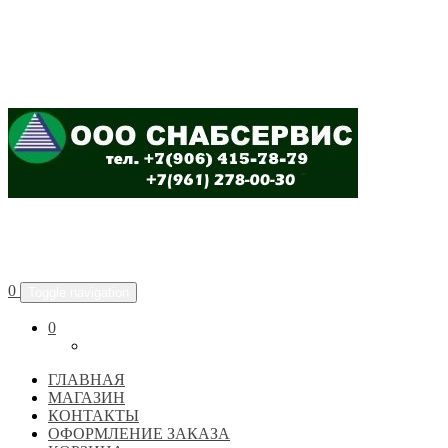
ООО "СНАБСЕРВИС"
0
Toggle navigation
0
ГЛАВНАЯ
МАГАЗИН
КОНТАКТЫ
ОФОРМЛЕНИЕ ЗАКАЗА