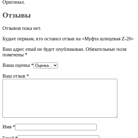
Оригинал.
Отзывы
Отзывов пока нет.
Будьте первым, кто оставил отзыв на «Муфта шлицевая Z-20»
Ваш адрес email не будет опубликован.
Обязательные поля
помечены
*
Ваша оценка
*
Ваш отзыв
*
Имя
*