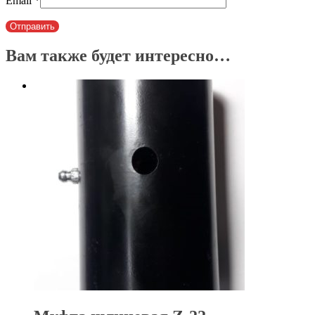
Email
*
Вам также будет интересно…